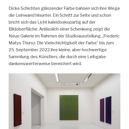
Dicke Schichten glänzender Farbe bahnen sich ihre Wege
die Leinwand hinunter. Ein Schritt zur Seite und schon
bricht sich das Licht kaleidoskopartig auf der
Bildoberfläche. Anlässlich einer Schenkung zeigt die
Neue Galerie im Rahmen der Studioausstellung „Frederic
Matys Thursz. Die Vielschichtigkeit der Farbe“ bis zum
25. September 2022 ihre kleine, aber hochwertige
Sammlung des Künstlers, die durch eine Leihgabe
dankenswerterweise bereichert wird.