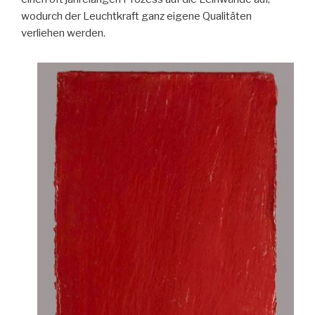
wodurch der Leuchtkraft ganz eigene Qualitäten
verliehen werden.