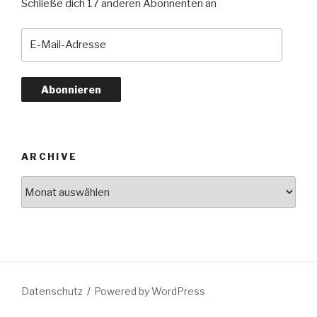
Schließe dich 17 anderen Abonnenten an
E-
Mail-
Adresse
Abonnieren
ARCHIVE
Archive
Datenschutz
Powered by WordPress