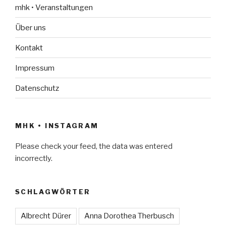
mhk • Veranstaltungen
Über uns
Kontakt
Impressum
Datenschutz
MHK • INSTAGRAM
Please check your feed, the data was entered
incorrectly.
SCHLAGWÖRTER
Albrecht Dürer
Anna Dorothea Therbusch