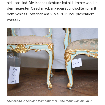
sichtbar sind. Die Inneneinrichtung hat sich immer wieder
dem neuesten Geschmack angepasst und sollte nun mit
dem SchlossErwachen am 5. Mai 2019 neu präsentiert
werden.
Stellprobe in Schloss Wilhelmsthal, Foto Maria Schlag, MHK