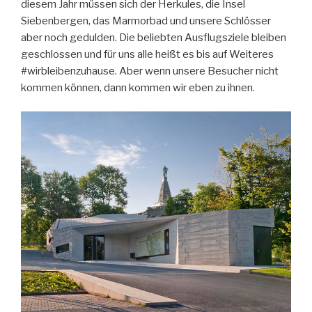
diesem Jahr müssen sich der Herkules, die Insel
Siebenbergen, das Marmorbad und unsere Schlösser
aber noch gedulden. Die beliebten Ausflugsziele bleiben
geschlossen und für uns alle heißt es bis auf Weiteres
#wirbleibenzuhause. Aber wenn unsere Besucher nicht
kommen können, dann kommen wir eben zu ihnen.