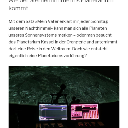
Wie der Sternenhimmel ins Planetarium
kommt
Mit dem Satz »Mein Vater erklärt mir jeden Sonntag
unseren Nachthimmel« kann man sich alle Planeten
unseres Sonnensystems merken – oder man besucht
das Planetarium Kassel in der Orangerie und unternimmt
dort eine Reise in den Weltraum. Doch wie entsteht
eigentlich eine Planetariumsvorführung?