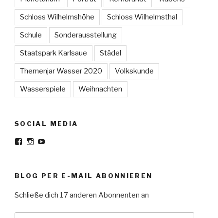
Schloss Wilhelmshöhe
Schloss Wilhelmsthal
Schule
Sonderausstellung
Staatspark Karlsaue
Städel
Themenjar Wasser 2020
Volkskunde
Wasserspiele
Weihnachten
SOCIAL MEDIA
Facebook
Instagram
YouTube
BLOG PER E-MAIL ABONNIEREN
Schließe dich 17 anderen Abonnenten an
E-