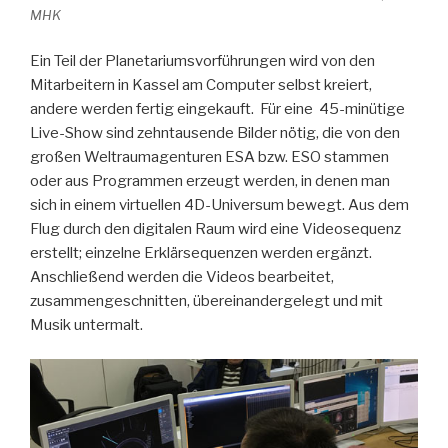
MHK
Ein Teil der Planetariumsvorführungen wird von den
Mitarbeitern in Kassel am Computer selbst kreiert,
andere werden fertig eingekauft. Für eine 45-minütige
Live-Show sind zehntausende Bilder nötig, die von den
großen Weltraumagenturen ESA bzw. ESO stammen
oder aus Programmen erzeugt werden, in denen man
sich in einem virtuellen 4D-Universum bewegt. Aus dem
Flug durch den digitalen Raum wird eine Videosequenz
erstellt; einzelne Erklärsequenzen werden ergänzt.
Anschließend werden die Videos bearbeitet,
zusammengeschnitten, übereinandergelegt und mit
Musik untermalt.