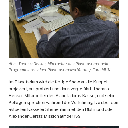
Abb.: Thomas Becker, Mitarbeiter des Planetariums, beim
Programmieren einer Planetariumsvorführung, Foto MHK
Im Planetarium wird die fertige Show an die Kuppel
projeziert, ausprobiert und dann vorgeführt. Thomas
Becker, Mitarbeiter des Planetariums Kassel, und seine
Kollegen sprechen während der Vorführung live über den
aktuellen Kasseler Sternenhimmel, den Blutmond oder
Alexander Gersts Mission auf der ISS.