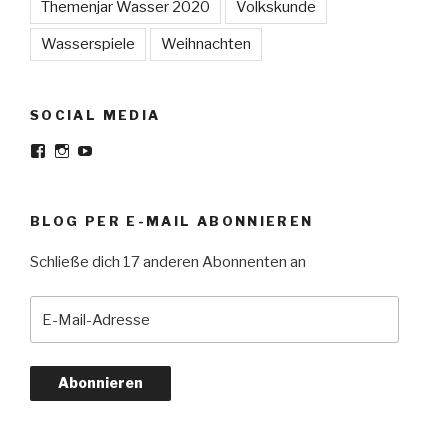
Themenjar Wasser 2020
Volkskunde
Wasserspiele
Weihnachten
SOCIAL MEDIA
Facebook
Instagram
YouTube
BLOG PER E-MAIL ABONNIEREN
Schließe dich 17 anderen Abonnenten an
E-
Mail-
Adresse
Abonnieren